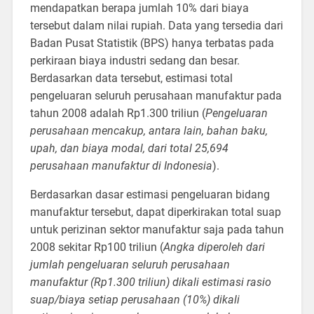
mendapatkan berapa jumlah 10% dari biaya
tersebut dalam nilai rupiah. Data yang tersedia dari
Badan Pusat Statistik (BPS) hanya terbatas pada
perkiraan biaya industri sedang dan besar.
Berdasarkan data tersebut, estimasi total
pengeluaran seluruh perusahaan manufaktur pada
tahun 2008 adalah Rp1.300 triliun (
Pengeluaran
perusahaan mencakup, antara lain, bahan baku,
upah, dan biaya modal, dari total 25,694
perusahaan manufaktur di Indonesia
).
Berdasarkan dasar estimasi pengeluaran bidang
manufaktur tersebut, dapat diperkirakan total suap
untuk perizinan sektor manufaktur saja pada tahun
2008 sekitar Rp100 triliun (
Angka diperoleh dari
jumlah pengeluaran seluruh perusahaan
manufaktur (Rp1.300 triliun) dikali estimasi rasio
suap/biaya setiap perusahaan (10%) dikali