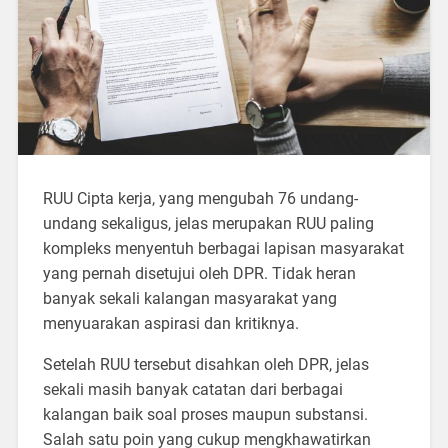
RUU Cipta kerja, yang mengubah 76 undang-
undang sekaligus, jelas merupakan RUU paling
kompleks menyentuh berbagai lapisan masyarakat
yang pernah disetujui oleh DPR. Tidak heran
banyak sekali kalangan masyarakat yang
menyuarakan aspirasi dan kritiknya.
Setelah RUU tersebut disahkan oleh DPR, jelas
sekali masih banyak catatan dari berbagai
kalangan baik soal proses maupun substansi.
Salah satu poin yang cukup mengkhawatirkan