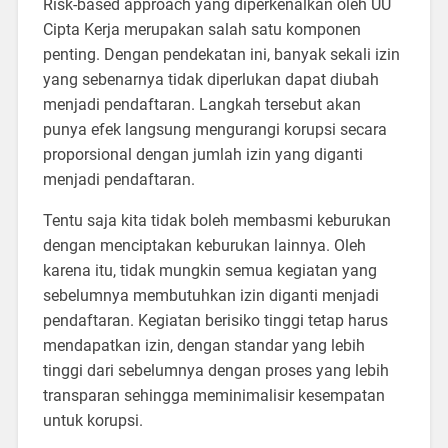
Risk-based approach yang diperkenalkan oleh UU
Cipta Kerja merupakan salah satu komponen
penting. Dengan pendekatan ini, banyak sekali izin
yang sebenarnya tidak diperlukan dapat diubah
menjadi pendaftaran. Langkah tersebut akan
punya efek langsung mengurangi korupsi secara
proporsional dengan jumlah izin yang diganti
menjadi pendaftaran.
Tentu saja kita tidak boleh membasmi keburukan
dengan menciptakan keburukan lainnya. Oleh
karena itu, tidak mungkin semua kegiatan yang
sebelumnya membutuhkan izin diganti menjadi
pendaftaran. Kegiatan berisiko tinggi tetap harus
mendapatkan izin, dengan standar yang lebih
tinggi dari sebelumnya dengan proses yang lebih
transparan sehingga meminimalisir kesempatan
untuk korupsi.