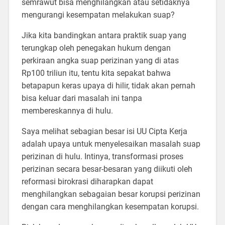
semrawut bisa menghilangkan atau setidaknya
mengurangi kesempatan melakukan suap?
Jika kita bandingkan antara praktik suap yang
terungkap oleh penegakan hukum dengan
perkiraan angka suap perizinan yang di atas
Rp100 triliun itu, tentu kita sepakat bahwa
betapapun keras upaya di hilir, tidak akan pernah
bisa keluar dari masalah ini tanpa
membereskannya di hulu.
Saya melihat sebagian besar isi UU Cipta Kerja
adalah upaya untuk menyelesaikan masalah suap
perizinan di hulu. Intinya, transformasi proses
perizinan secara besar-besaran yang diikuti oleh
reformasi birokrasi diharapkan dapat
menghilangkan sebagaian besar korupsi perizinan
dengan cara menghilangkan kesempatan korupsi.