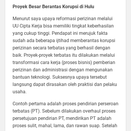
Proyek Besar Berantas Korupsi di Hulu
Menurut saya upaya reformasi perizinan melalui
UU Cipta Kerja bisa memiliki tingkat keberhasilan
yang cukup tinggi. Pendapat ini merujuk fakta
sudah ada beberapa ijtihad memberantas korupsi
perizinan secara terbatas yang berhasil dengan
baik. Proyek-proyek terbatas itu dilakukan melalui
transformasi cara kerja (proses bisnis) pemberian
perizinan dan administrasi dengan mengunakan
bantuan teknologi. Suksesnya upaya tersebut
langsung dapat dirasakan oleh praktisi dan pelaku
usaha.
Contoh pertama adalah proses pendirian perseroan
terbatas (PT). Sebelum dilakukan overhaul proses
persetujuan pendirian PT, mendirikan PT adalah
proses sulit, mahal, lama, dan rawan suap. Setelah