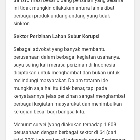
transformasi besar bidang perizinan yang selama
ini tidak mungkin dilakukan antara lain akibat
berbagai produk undang-undang yang tidak
sinkron.
Sektor Perizinan Lahan Subur Korupsi
Sebagai advokat yang banyak membantu
perusahaan dalam berbagai kegiatan usahanya,
saya sering kali merasa perizinan di Indonesia
diciptakan untuk menghambat dan bukan untuk
melindungi masyarakat. Dalam tataran ide
mungkin saja hal itu tidak benar, tapi pada
kenyataannya jelas perizinan sangat menghambat
berbagai kegiatan masyarakat dan menimbulkan
kerugian besar bagi bangsa kita.
Menurut survei (yang diakukan terhadap 1.808
perusahaan dengan berbagai sektor di 64 (dari