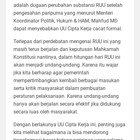
adalah dugaan perubahan substansi RUU setelah
pengesahan paripurna yang menurut Menteri
Koordinator Politik, Hukum & HAM, Mahfud MD
dapat menyebabkan UU Cipta Kerja cacat formal.
Terlepas dari perdebatan mengenai RUU ini yang
masih terus berjalan dan keputusan Mahkamah
Konstitusi nantinya, dalam hitungan hari RUU ini
akan menjadi undang-undang. Karena itu wajar
jika kita berharap agar pemerintah
mempertimbangkan kembali berbagai masukan
serta kritik masyarakat dalam pembuatan
peraturan pelaksanaan. Karena undang-undang
hanya akan berjalan secara efektif jika didukung
secara luas oleh masyarakat.
Dengan berlakunya UU Cipta Kerja ini, penting juga
kita melihat bagaimana ia bisa mendorong