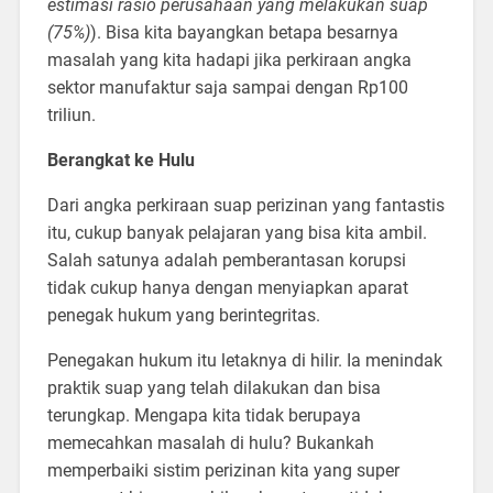
estimasi rasio perusahaan yang melakukan suap
(75%)
). Bisa kita bayangkan betapa besarnya
masalah yang kita hadapi jika perkiraan angka
sektor manufaktur saja sampai dengan Rp100
triliun.
Berangkat ke Hulu
Dari angka perkiraan suap perizinan yang fantastis
itu, cukup banyak pelajaran yang bisa kita ambil.
Salah satunya adalah pemberantasan korupsi
tidak cukup hanya dengan menyiapkan aparat
penegak hukum yang berintegritas.
Penegakan hukum itu letaknya di hilir. Ia menindak
praktik suap yang telah dilakukan dan bisa
terungkap. Mengapa kita tidak berupaya
memecahkan masalah di hulu? Bukankah
memperbaiki sistim perizinan kita yang super