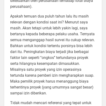
dikeluarkan oleh perusahaan terhadap total biaya
perusahaan).
Apakah temuan dua puluh tahun lalu itu masih
relevan dengan kondisi saat ini? Menurut saya
masih. Akan tetapi untuk lebih yakin lagi, saya
bertanya kepada beberapa pelaku usaha. Ternyata
semua menganggap hasil survei itu cukup relevan.
Bahkan untuk kondisi tertentu porsinya bisa lebih
dari itu. Peningkatan biaya terjadi jika berbagai
faktor lain seperti “ongkos’’ tertundanya proyek
serta hilangnya kesempatan dimasukkan.
Misalnya satu proyek yang izin operasinya
tertunda karena pemberi izin mengharapkan suap.
Maka pemilik proyek harus menanggung biaya
terhentinya proyek (yang umumnya sangat besar)
sampai izin diberikan.
Tidak mudah mencari referensi yang tepat untuk