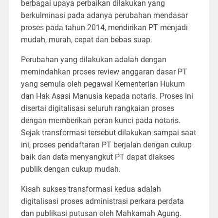
berbagai upaya perbaikan dilakukan yang
berkulminasi pada adanya perubahan mendasar
proses pada tahun 2014, mendirikan PT menjadi
mudah, murah, cepat dan bebas suap.
Perubahan yang dilakukan adalah dengan
memindahkan proses review anggaran dasar PT
yang semula oleh pegawai Kementerian Hukum
dan Hak Asasi Manusia kepada notaris. Proses ini
disertai digitalisasi seluruh rangkaian proses
dengan memberikan peran kunci pada notaris.
Sejak transformasi tersebut dilakukan sampai saat
ini, proses pendaftaran PT berjalan dengan cukup
baik dan data menyangkut PT dapat diakses
publik dengan cukup mudah.
Kisah sukses transformasi kedua adalah
digitalisasi proses administrasi perkara perdata
dan publikasi putusan oleh Mahkamah Agung.