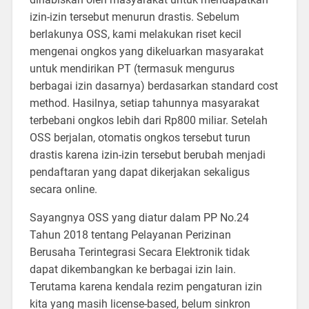
izin-izin tersebut menurun drastis. Sebelum
berlakunya OSS, kami melakukan riset kecil
mengenai ongkos yang dikeluarkan masyarakat
untuk mendirikan PT (termasuk mengurus
berbagai izin dasarnya) berdasarkan standard cost
method. Hasilnya, setiap tahunnya masyarakat
terbebani ongkos lebih dari Rp800 miliar. Setelah
OSS berjalan, otomatis ongkos tersebut turun
drastis karena izin-izin tersebut berubah menjadi
pendaftaran yang dapat dikerjakan sekaligus
secara online.
Sayangnya OSS yang diatur dalam PP No.24
Tahun 2018 tentang Pelayanan Perizinan
Berusaha Terintegrasi Secara Elektronik tidak
dapat dikembangkan ke berbagai izin lain.
Terutama karena kendala rezim pengaturan izin
kita yang masih license-based, belum sinkron