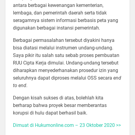
antara berbagai kewenangan kementerian,
lembaga, dan pemerintah daerah serta tidak
seragamnya sistem informasi berbasis peta yang
digunakan berbagai instansi pemerintah.
Berbagai permasalahan tersebut diyakini hanya
bisa diatasi melalui instrumen undang-undang.
Saya pikir itu salah satu sebab proses pembuatan
RUU Cipta Kerja dimulai. Undang-undang tersebut
diharapkan menyederhanakan prosedur izin yang
seluruhnya dapat diproses melalui OSS secara
end
to end
.
Dengan kisah sukses di atas, bolehlah kita
berharap bahwa proyek besar memberantas
korupsi di hulu dapat berhasil baik.
Dimuat di Hukumonline.com – 23 Oktober 2020 >>