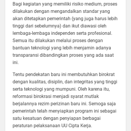
Bagi kegiatan yang memiliki risiko medium, proses
dilakukan dengan mengandalkan standar yang
akan ditetapkan pemerintah (yang juga harus lebih
tinggi dari sebelumnya) dan ikut diawasi oleh
lembaga-lembaga independen serta profesional.
Semua itu dilakukan melalui proses dengan
bantuan teknologi yang lebih menjamin adanya
transparansi dibandingkan proses yang ada saat
ini.
Tentu pendekatan baru ini membutuhkan birokrat
dengan kualitas, disiplin, dan integritas yang tinggi
serta teknologi yang mumpuni. Oleh karena itu,
reformasi birokrasi menjadi syarat mutlak
berjalannya rezim perizinan baru ini. Semoga saja
pemerintah telah menyiapkan program ini sebagai
satu kesatuan dengan penyiapan berbagai
peraturan pelaksanaan UU Cipta Kerja.