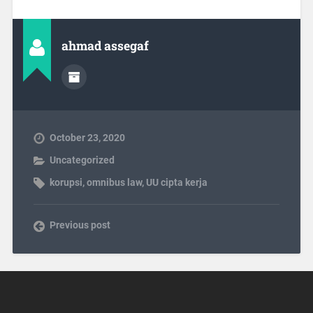
ahmad assegaf
October 23, 2020
Uncategorized
korupsi
,
omnibus law
,
UU cipta kerja
Previous post