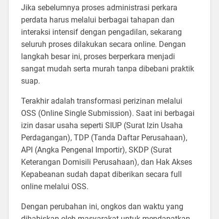
Jika sebelumnya proses administrasi perkara
perdata harus melalui berbagai tahapan dan
interaksi intensif dengan pengadilan, sekarang
seluruh proses dilakukan secara online. Dengan
langkah besar ini, proses berperkara menjadi
sangat mudah serta murah tanpa dibebani praktik
suap.
Terakhir adalah transformasi perizinan melalui
OSS (Online Single Submission). Saat ini berbagai
izin dasar usaha seperti SIUP (Surat Izin Usaha
Perdagangan), TDP (Tanda Daftar Perusahaan),
API (Angka Pengenal Importir), SKDP (Surat
Keterangan Domisili Perusahaan), dan Hak Akses
Kepabeanan sudah dapat diberikan secara full
online melalui OSS.
Dengan perubahan ini, ongkos dan waktu yang
dihabiskan oleh masyarakat untuk mendapatkan