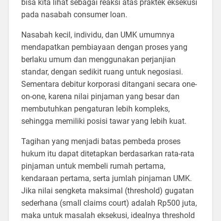
bisa kita lihat sebagai reaksi atas praktek eksekusi
pada nasabah consumer loan.
Nasabah kecil, individu, dan UMK umumnya
mendapatkan pembiayaan dengan proses yang
berlaku umum dan menggunakan perjanjian
standar, dengan sedikit ruang untuk negosiasi.
Sementara debitur korporasi ditangani secara one-
on-one, karena nilai pinjaman yang besar dan
membutuhkan pengaturan lebih kompleks,
sehingga memiliki posisi tawar yang lebih kuat.
Tagihan yang menjadi batas pembeda proses
hukum itu dapat ditetapkan berdasarkan rata-rata
pinjaman untuk membeli rumah pertama,
kendaraan pertama, serta jumlah pinjaman UMK.
Jika nilai sengketa maksimal (threshold) gugatan
sederhana (small claims court) adalah Rp500 juta,
maka untuk masalah eksekusi, idealnya threshold