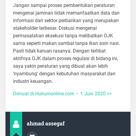
Jangan sampai proses pembentukan peraturan
mengenai jaminan tidak memanfaatkan data dan
informasi dari sektor perbankan yang merupakan
stakeholder terbesar. Diskusi mengenai
permasalahan eksekusi tanpa melibatkan OJK
sama seperti makan sambal tanpa ikan asin nasi.
Pasti tidak karuan rasanya. Dengan terlibat
aktifnya OJK dalam proses regulasi di bidang ini,
saya yakin peraturan yang dibuat akan lebih
‘nyambung’ dengan kebutuhan masyarakat dan
industri keuangan.
Dimuat di Hukumonline.com – 1 Juni 2020 >>
ahmad assegaf