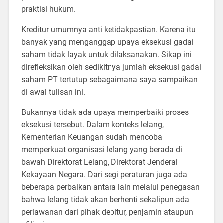
praktisi hukum.
Kreditur umumnya anti ketidakpastian. Karena itu
banyak yang menganggap upaya eksekusi gadai
saham tidak layak untuk dilaksanakan. Sikap ini
direfleksikan oleh sedikitnya jumlah eksekusi gadai
saham PT tertutup sebagaimana saya sampaikan
di awal tulisan ini.
Bukannya tidak ada upaya memperbaiki proses
eksekusi tersebut. Dalam konteks lelang,
Kementerian Keuangan sudah mencoba
memperkuat organisasi lelang yang berada di
bawah Direktorat Lelang, Direktorat Jenderal
Kekayaan Negara. Dari segi peraturan juga ada
beberapa perbaikan antara lain melalui penegasan
bahwa lelang tidak akan berhenti sekalipun ada
perlawanan dari pihak debitur, penjamin ataupun