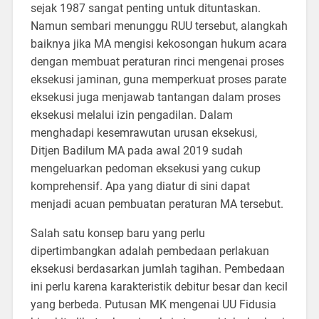
sejak 1987 sangat penting untuk dituntaskan.
Namun sembari menunggu RUU tersebut, alangkah
baiknya jika MA mengisi kekosongan hukum acara
dengan membuat peraturan rinci mengenai proses
eksekusi jaminan, guna memperkuat proses parate
eksekusi juga menjawab tantangan dalam proses
eksekusi melalui izin pengadilan. Dalam
menghadapi kesemrawutan urusan eksekusi,
Ditjen Badilum MA pada awal 2019 sudah
mengeluarkan pedoman eksekusi yang cukup
komprehensif. Apa yang diatur di sini dapat
menjadi acuan pembuatan peraturan MA tersebut.
Salah satu konsep baru yang perlu
dipertimbangkan adalah pembedaan perlakuan
eksekusi berdasarkan jumlah tagihan. Pembedaan
ini perlu karena karakteristik debitur besar dan kecil
yang berbeda. Putusan MK mengenai UU Fidusia