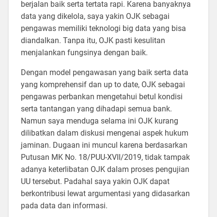
berjalan baik serta tertata rapi. Karena banyaknya
data yang dikelola, saya yakin OJK sebagai
pengawas memiliki teknologi big data yang bisa
diandalkan. Tanpa itu, OJK pasti kesulitan
menjalankan fungsinya dengan baik.
Dengan model pengawasan yang baik serta data
yang komprehensif dan up to date, OJK sebagai
pengawas perbankan mengetahui betul kondisi
serta tantangan yang dihadapi semua bank.
Namun saya menduga selama ini OJK kurang
dilibatkan dalam diskusi mengenai aspek hukum
jaminan. Dugaan ini muncul karena berdasarkan
Putusan MK No. 18/PUU-XVII/2019, tidak tampak
adanya keterlibatan OJK dalam proses pengujian
UU tersebut. Padahal saya yakin OJK dapat
berkontribusi lewat argumentasi yang didasarkan
pada data dan informasi.