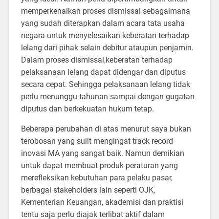
memperkenalkan proses dismissal sebagaimana
yang sudah diterapkan dalam acara tata usaha
negara untuk menyelesaikan keberatan terhadap
lelang dari pihak selain debitur ataupun penjamin.
Dalam proses dismissal,keberatan terhadap
pelaksanaan lelang dapat didengar dan diputus
secara cepat. Sehingga pelaksanaan lelang tidak
perlu menunggu tahunan sampai dengan gugatan
diputus dan berkekuatan hukum tetap.
Beberapa perubahan di atas menurut saya bukan
terobosan yang sulit mengingat track record
inovasi MA yang sangat baik. Namun demikian
untuk dapat membuat produk peraturan yang
merefleksikan kebutuhan para pelaku pasar,
berbagai stakeholders lain seperti OJK,
Kementerian Keuangan, akademisi dan praktisi
tentu saja perlu diajak terlibat aktif dalam