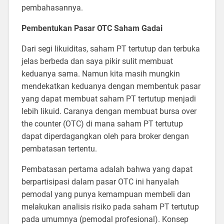
pembahasannya.
Pembentukan Pasar OTC Saham Gadai
Dari segi likuiditas, saham PT tertutup dan terbuka
jelas berbeda dan saya pikir sulit membuat
keduanya sama. Namun kita masih mungkin
mendekatkan keduanya dengan membentuk pasar
yang dapat membuat saham PT tertutup menjadi
lebih likuid. Caranya dengan membuat bursa over
the counter (OTC) di mana saham PT tertutup
dapat diperdagangkan oleh para broker dengan
pembatasan tertentu.
Pembatasan pertama adalah bahwa yang dapat
berpartisipasi dalam pasar OTC ini hanyalah
pemodal yang punya kemampuan membeli dan
melakukan analisis risiko pada saham PT tertutup
pada umumnya (pemodal profesional). Konsep