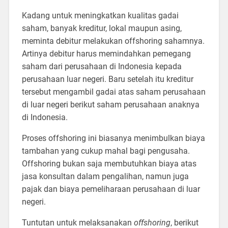
Kadang untuk meningkatkan kualitas gadai
saham, banyak kreditur, lokal maupun asing,
meminta debitur melakukan offshoring sahamnya.
Artinya debitur harus memindahkan pemegang
saham dari perusahaan di Indonesia kepada
perusahaan luar negeri. Baru setelah itu kreditur
tersebut mengambil gadai atas saham perusahaan
di luar negeri berikut saham perusahaan anaknya
di Indonesia.
Proses offshoring ini biasanya menimbulkan biaya
tambahan yang cukup mahal bagi pengusaha.
Offshoring bukan saja membutuhkan biaya atas
jasa konsultan dalam pengalihan, namun juga
pajak dan biaya pemeliharaan perusahaan di luar
negeri.
Tuntutan untuk melaksanakan
offshoring
, berikut