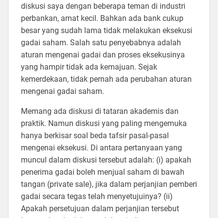
diskusi saya dengan beberapa teman di industri
perbankan, amat kecil. Bahkan ada bank cukup
besar yang sudah lama tidak melakukan eksekusi
gadai saham. Salah satu penyebabnya adalah
aturan mengenai gadai dan proses eksekusinya
yang hampir tidak ada kemajuan. Sejak
kemerdekaan, tidak pernah ada perubahan aturan
mengenai gadai saham.
Memang ada diskusi di tataran akademis dan
praktik. Namun diskusi yang paling mengemuka
hanya berkisar soal beda tafsir pasal-pasal
mengenai eksekusi. Di antara pertanyaan yang
muncul dalam diskusi tersebut adalah: (i) apakah
penerima gadai boleh menjual saham di bawah
tangan (private sale), jika dalam perjanjian pemberi
gadai secara tegas telah menyetujuinya? (ii)
Apakah persetujuan dalam perjanjian tersebut