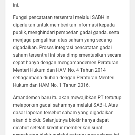
ini.
Fungsi pencatatan tersentral melalui SABH ini
diperlukan untuk memberikan informasi kepada
publik, menghindari pemberian gadai ganda, serta
menjaga pengalihan atas saham yang sedang
digadaikan. Proses integrasi pencatatan gadai
saham tersentral ini bisa dimplementasikan secara
cepat hanya dengan mengamandemen Peraturan
Menteri Hukum dan HAM No. 4 Tahun 2014
sebagaimana diubah dengan Peraturan Menteri
Hukum dan HAM No. 1 Tahun 2016.
Amandemen baru itu akan mewajibkan PT tertutup
melaporkan gadai sahamnya melalui SABH. Atas
dasar laporan tersebut saham yang digadaikan
akan diblokir. Selanjutnya blokir hanya dapat
dicabut setelah kreditur memberikan surat