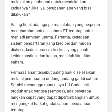
melakukan perubahan untuk mendekatkan
keduanya? Jika iya, perubahan apa yang bisa
dilakukan?
Paling tidak ada tiga permasalahan yang berperan
menghambat potensi saham PT tertutup untuk
menjadi jaminan utama. Pertama, ketiadaan
sistem pendaftaran yang kredibel dan mudah
diakses; kedua, proses eksekusi yang penuh
ketidakpastian; dan ketiga, masalah likuiditas
saham.
Permasalahan tersebut paling baik diselesaikan
melalui pembuatan undang-undang gadai saham.
Sambil menunggu munculnya UU Gadai asli
produk anak bangsa (semoga), ada beberapa
langkah cepat yang dapat dipertimbangkan untuk
mengangkat harkat gadai saham perusahaan
tertutup.