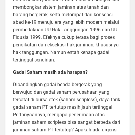
membongkar sistem jaminan atas tanah dan
barang bergerak, serta melompat dari konsepsi
abad ke-19 menuju era yang lebih modern melalui
pemberlakuan UU Hak Tanggungan 1996 dan UU
Fidusia 1999. Efeknya cukup terasa bagi proses
pengikatan dan eksekusi hak jaminan, khususnya
hak tanggungan. Namun entah kenapa gadai
tertinggal sendirian.
Gadai Saham masih ada harapan?
Dibandingkan gadai benda bergerak yang
berwujud dan gadai saham perusahaan yang
tercatat di bursa efek (saham scripless), daya tarik
gadai saham PT tertutup masih jauh tertinggal.
Pertanyaannya, mengapa penerimaan atas
jaminan saham scripless bisa sangat berbeda dari
jaminan saham PT tertutup? Apakah ada urgensi