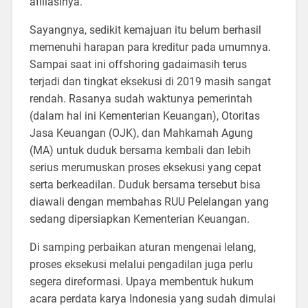
afiliasinya.
Sayangnya, sedikit kemajuan itu belum berhasil
memenuhi harapan para kreditur pada umumnya.
Sampai saat ini offshoring gadaimasih terus
terjadi dan tingkat eksekusi di 2019 masih sangat
rendah. Rasanya sudah waktunya pemerintah
(dalam hal ini Kementerian Keuangan), Otoritas
Jasa Keuangan (OJK), dan Mahkamah Agung
(MA) untuk duduk bersama kembali dan lebih
serius merumuskan proses eksekusi yang cepat
serta berkeadilan. Duduk bersama tersebut bisa
diawali dengan membahas RUU Pelelangan yang
sedang dipersiapkan Kementerian Keuangan.
Di samping perbaikan aturan mengenai lelang,
proses eksekusi melalui pengadilan juga perlu
segera direformasi. Upaya membentuk hukum
acara perdata karya Indonesia yang sudah dimulai