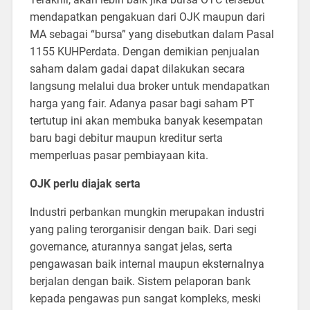
mendapatkan pengakuan dari OJK maupun dari
MA sebagai “bursa” yang disebutkan dalam Pasal
1155 KUHPerdata. Dengan demikian penjualan
saham dalam gadai dapat dilakukan secara
langsung melalui dua broker untuk mendapatkan
harga yang fair. Adanya pasar bagi saham PT
tertutup ini akan membuka banyak kesempatan
baru bagi debitur maupun kreditur serta
memperluas pasar pembiayaan kita.
OJK perlu diajak serta
Industri perbankan mungkin merupakan industri
yang paling terorganisir dengan baik. Dari segi
governance, aturannya sangat jelas, serta
pengawasan baik internal maupun eksternalnya
berjalan dengan baik. Sistem pelaporan bank
kepada pengawas pun sangat kompleks, meski