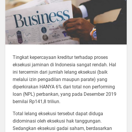
Tingkat kepercayaan kreditur terhadap proses
eksekusi jaminan di Indonesia sangat rendah. Hal
ini tercermin dari jumlah lelang eksekusi (baik
melalui izin pengadilan maupun parate) yang
diperkirakan HANYA 6% dari total non performing
loan (NPL) perbankan, yang pada Desember 2019
bernilai Rp141,8 triliun.
Total lelang eksekusi tersebut dapat diduga
didominasi oleh eksekusi hak tanggungan.
Sedangkan eksekusi gadai saham, berdasarkan