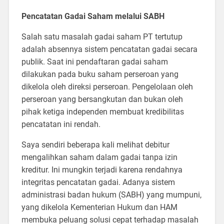
Pencatatan Gadai Saham melalui SABH
Salah satu masalah gadai saham PT tertutup
adalah absennya sistem pencatatan gadai secara
publik. Saat ini pendaftaran gadai saham
dilakukan pada buku saham perseroan yang
dikelola oleh direksi perseroan. Pengelolaan oleh
perseroan yang bersangkutan dan bukan oleh
pihak ketiga independen membuat kredibilitas
pencatatan ini rendah.
Saya sendiri beberapa kali melihat debitur
mengalihkan saham dalam gadai tanpa izin
kreditur. Ini mungkin terjadi karena rendahnya
integritas pencatatan gadai. Adanya sistem
administrasi badan hukum (SABH) yang mumpuni,
yang dikelola Kementerian Hukum dan HAM
membuka peluang solusi cepat terhadap masalah