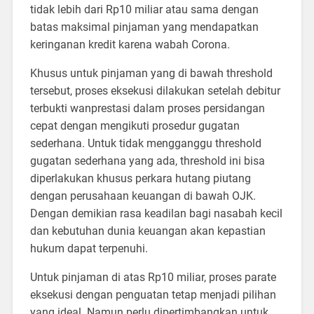
tidak lebih dari Rp10 miliar atau sama dengan
batas maksimal pinjaman yang mendapatkan
keringanan kredit karena wabah Corona.
Khusus untuk pinjaman yang di bawah threshold
tersebut, proses eksekusi dilakukan setelah debitur
terbukti wanprestasi dalam proses persidangan
cepat dengan mengikuti prosedur gugatan
sederhana. Untuk tidak mengganggu threshold
gugatan sederhana yang ada, threshold ini bisa
diperlakukan khusus perkara hutang piutang
dengan perusahaan keuangan di bawah OJK.
Dengan demikian rasa keadilan bagi nasabah kecil
dan kebutuhan dunia keuangan akan kepastian
hukum dapat terpenuhi.
Untuk pinjaman di atas Rp10 miliar, proses parate
eksekusi dengan penguatan tetap menjadi pilihan
yang ideal. Namun perlu dipertimbangkan untuk