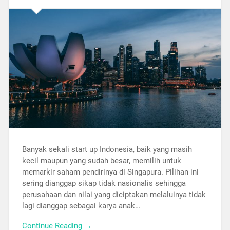
Banyak sekali start up Indonesia, baik yang masih
kecil maupun yang sudah besar, memilih untuk
memarkir saham pendirinya di Singapura. Pilihan ini
sering dianggap sikap tidak nasionalis sehingga
perusahaan dan nilai yang diciptakan melaluinya tidak
lagi dianggap sebagai karya anak…
Continue Reading →