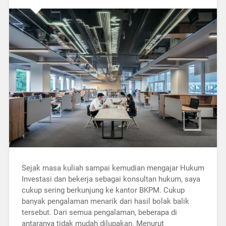
Sejak masa kuliah sampai kemudian mengajar Hukum
Investasi dan bekerja sebagai konsultan hukum, saya
cukup sering berkunjung ke kantor BKPM. Cukup
banyak pengalaman menarik dari hasil bolak balik
tersebut. Dari semua pengalaman, beberapa di
antaranya tidak mudah dilupakan. Menurut